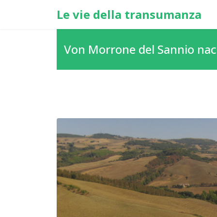
Le vie della transumanza
Von Morrone del Sannio nac