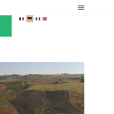
Sprache auswählen