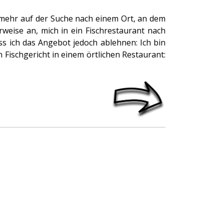
 mehr auf der Suche nach einem Ort, an dem
rweise an, mich in ein Fischrestaurant nach
ss ich das Angebot jedoch ablehnen: Ich bin
Fischgericht in einem örtlichen Restaurant: