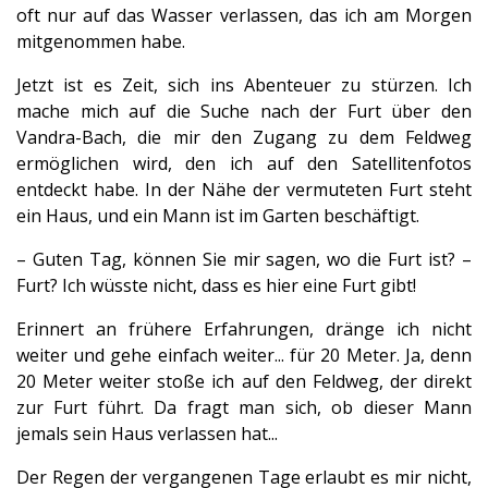
oft nur auf das Wasser verlassen, das ich am Morgen
mitgenommen habe.
Jetzt ist es Zeit, sich ins Abenteuer zu stürzen. Ich
mache mich auf die Suche nach der Furt über den
Vandra-Bach, die mir den Zugang zu dem Feldweg
ermöglichen wird, den ich auf den Satellitenfotos
entdeckt habe. In der Nähe der vermuteten Furt steht
ein Haus, und ein Mann ist im Garten beschäftigt.
– Guten Tag, können Sie mir sagen, wo die Furt ist? –
Furt? Ich wüsste nicht, dass es hier eine Furt gibt!
Erinnert an frühere Erfahrungen, dränge ich nicht
weiter und gehe einfach weiter... für 20 Meter. Ja, denn
20 Meter weiter stoße ich auf den Feldweg, der direkt
zur Furt führt. Da fragt man sich, ob dieser Mann
jemals sein Haus verlassen hat...
Der Regen der vergangenen Tage erlaubt es mir nicht,