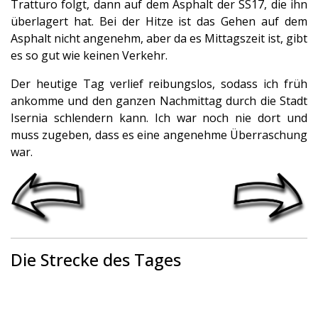
Tratturo folgt, dann auf dem Asphalt der SS17, die ihn
überlagert hat. Bei der Hitze ist das Gehen auf dem
Asphalt nicht angenehm, aber da es Mittagszeit ist, gibt
es so gut wie keinen Verkehr.
Der heutige Tag verlief reibungslos, sodass ich früh
ankomme und den ganzen Nachmittag durch die Stadt
Isernia schlendern kann. Ich war noch nie dort und
muss zugeben, dass es eine angenehme Überraschung
war.
Die Strecke des Tages