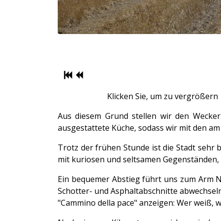
Klicken Sie, um zu vergrößern
Aus diesem Grund stellen wir den Wecker
ausgestattete Küche, sodass wir mit den a
Trotz der frühen Stunde ist die Stadt sehr
mit kuriosen und seltsamen Gegenständen, v
Ein bequemer Abstieg führt uns zum Arm Nun
Schotter- und Asphaltabschnitte abwechseln
"Cammino della pace" anzeigen: Wer weiß, w