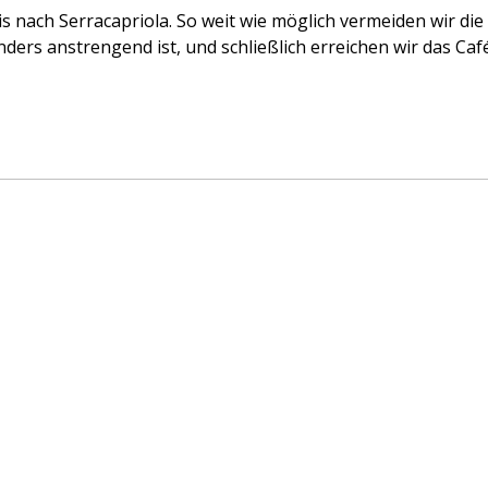
s nach Serracapriola. So weit wie möglich vermeiden wir die
onders anstrengend ist, und schließlich erreichen wir das Caf