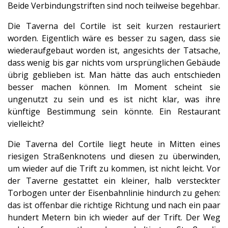
Beide Verbindungstriften sind noch teilweise begehbar.
Die Taverna del Cortile ist seit kurzen restauriert
worden. Eigentlich wäre es besser zu sagen, dass sie
wiederaufgebaut worden ist, angesichts der Tatsache,
dass wenig bis gar nichts vom ursprünglichen Gebäude
übrig geblieben ist. Man hätte das auch entschieden
besser machen können. Im Moment scheint sie
ungenutzt zu sein und es ist nicht klar, was ihre
künftige Bestimmung sein könnte. Ein Restaurant
vielleicht?
Die Taverna del Cortile liegt heute in Mitten eines
riesigen Straßenknotens und diesen zu überwinden,
um wieder auf die Trift zu kommen, ist nicht leicht.
Vor
der Taverne gestattet ein kleiner, halb versteckter
Torbogen unter der Eisenbahnlinie hindurch zu gehen:
das ist offenbar die richtige Richtung und nach ein paar
hundert Metern bin ich wieder auf der Trift. Der Weg