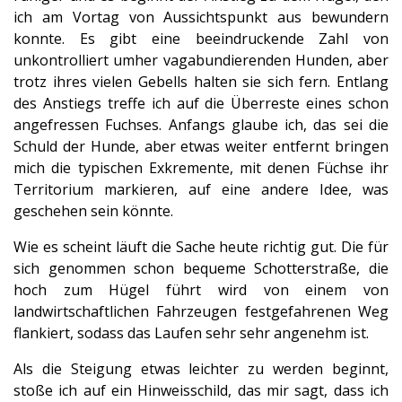
ich am Vortag von Aussichtspunkt aus bewundern
konnte. Es gibt eine beeindruckende Zahl von
unkontrolliert umher vagabundierenden Hunden, aber
trotz ihres vielen Gebells halten sie sich fern. Entlang
des Anstiegs treffe ich auf die Überreste eines schon
angefressen Fuchses. Anfangs glaube ich, das sei die
Schuld der Hunde, aber etwas weiter entfernt bringen
mich die typischen Exkremente, mit denen Füchse ihr
Territorium markieren, auf eine andere Idee, was
geschehen sein könnte.
Wie es scheint läuft die Sache heute richtig gut. Die für
sich genommen schon bequeme Schotterstraße, die
hoch zum Hügel führt wird von einem von
landwirtschaftlichen Fahrzeugen festgefahrenen Weg
flankiert, sodass das Laufen sehr sehr angenehm ist.
Als die Steigung etwas leichter zu werden beginnt,
stoße ich auf ein Hinweisschild, das mir sagt, dass ich