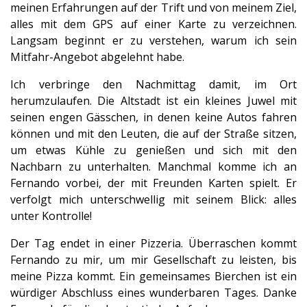
meinen Erfahrungen auf der Trift und von meinem Ziel,
alles mit dem GPS auf einer Karte zu verzeichnen.
Langsam beginnt er zu verstehen, warum ich sein
Mitfahr-Angebot abgelehnt habe.
Ich verbringe den Nachmittag damit, im Ort
herumzulaufen. Die Altstadt ist ein kleines Juwel mit
seinen engen Gässchen, in denen keine Autos fahren
können und mit den Leuten, die auf der Straße sitzen,
um etwas Kühle zu genießen und sich mit den
Nachbarn zu unterhalten. Manchmal komme ich an
Fernando vorbei, der mit Freunden Karten spielt. Er
verfolgt mich unterschwellig mit seinem Blick: alles
unter Kontrolle!
Der Tag endet in einer Pizzeria. Überraschen kommt
Fernando zu mir, um mir Gesellschaft zu leisten, bis
meine Pizza kommt. Ein gemeinsames Bierchen ist ein
würdiger Abschluss eines wunderbaren Tages. Danke