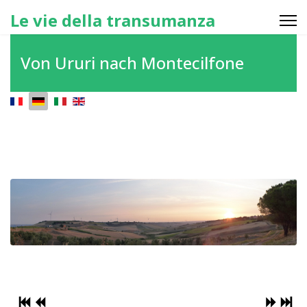
Le vie della transumanza
Von Ururi nach Montecilfone
Sprache auswählen