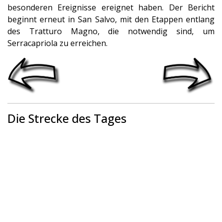
besonderen Ereignisse ereignet haben. Der Bericht
beginnt erneut in San Salvo, mit den Etappen entlang
des Tratturo Magno, die notwendig sind, um
Serracapriola zu erreichen.
Die Strecke des Tages