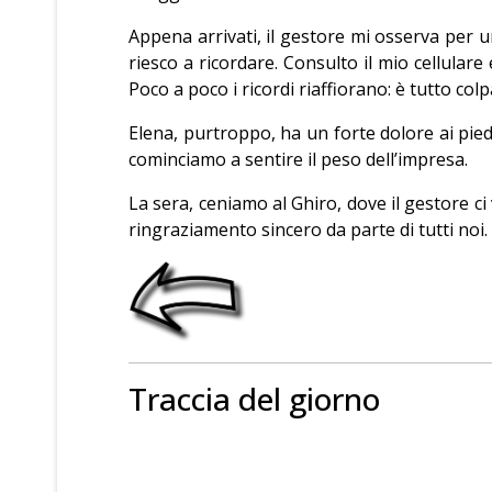
Appena arrivati, il gestore mi osserva per un
riesco a ricordare. Consulto il mio cellula
Poco a poco i ricordi riaffiorano: è tutto co
Elena, purtroppo, ha un forte dolore ai pied
cominciamo a sentire il peso dell’impresa.
La sera, ceniamo al Ghiro, dove il gestore ci
ringraziamento sincero da parte di tutti noi.
Traccia del giorno