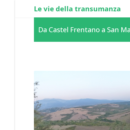
Le vie della transumanza
Da Castel Frentano a San Ma