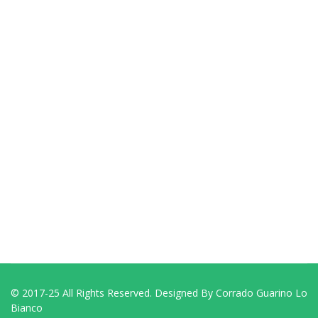
© 2017-25 All Rights Reserved. Designed By Corrado Guarino Lo
Bianco