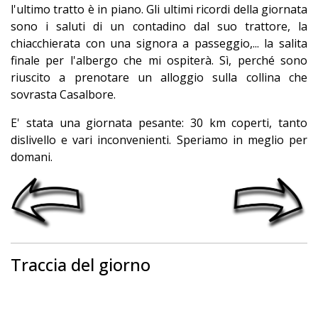
l'ultimo tratto è in piano. Gli ultimi ricordi della giornata
sono i saluti di un contadino dal suo trattore, la
chiacchierata con una signora a passeggio,... la salita
finale per l'albergo che mi ospiterà. Sì, perché sono
riuscito a prenotare un alloggio sulla collina che
sovrasta Casalbore.
E' stata una giornata pesante: 30 km coperti, tanto
dislivello e vari inconvenienti. Speriamo in meglio per
domani.
Traccia del giorno