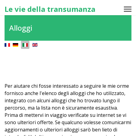
Le vie della transumanza
Alloggi
Seleziona la tua lingua
Per aiutare chi fosse interessato a seguire le mie orme
fornisco anche l'elenco degli alloggi che ho utilizzato,
integrato con alcuni alloggi che ho trovato lungo il
percorso, ma la lista non è sicuramente esaustiva.
Prima di mettervi in viaggio verificate su internet se vi
sono ulteriori offerte. Se qualcuno volesse comunicarmi
aggiornamenti o ulteriori alloggi sarò ben lieto di