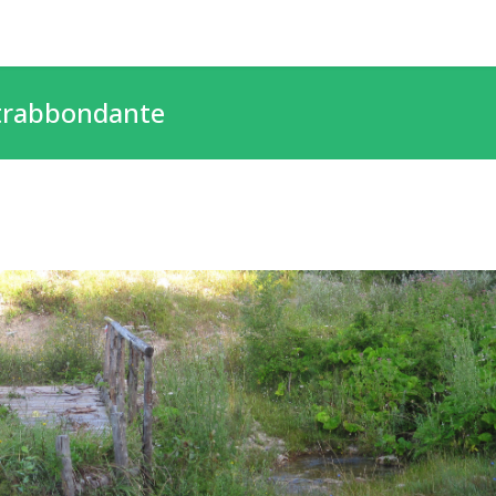
etrabbondante