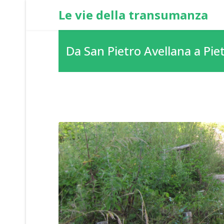
Le vie della transumanza
Da San Pietro Avellana a Pi