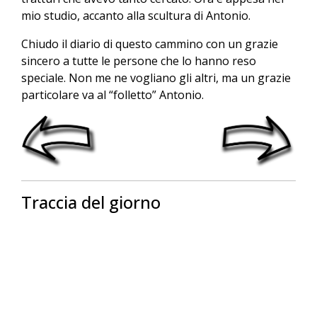
mio studio, accanto alla scultura di Antonio.
Chiudo il diario di questo cammino con un grazie
sincero a tutte le persone che lo hanno reso
speciale. Non me ne vogliano gli altri, ma un grazie
particolare va al “folletto” Antonio.
Traccia del giorno