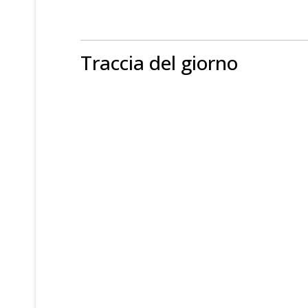
Traccia del giorno