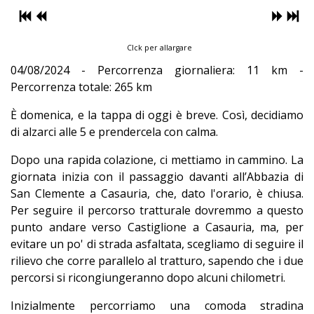
Clck per allargare
04/08/2024 - Percorrenza giornaliera: 11 km -
Percorrenza totale: 265 km
È domenica, e la tappa di oggi è breve. Così, decidiamo
di alzarci alle 5 e prendercela con calma.
Dopo una rapida colazione, ci mettiamo in cammino. La
giornata inizia con il passaggio davanti all’Abbazia di
San Clemente a Casauria, che, dato l'orario, è chiusa.
Per seguire il percorso tratturale dovremmo a questo
punto andare verso Castiglione a Casauria, ma, per
evitare un po' di strada asfaltata, scegliamo di seguire il
rilievo che corre parallelo al tratturo, sapendo che i due
percorsi si ricongiungeranno dopo alcuni chilometri.
Inizialmente percorriamo una comoda stradina