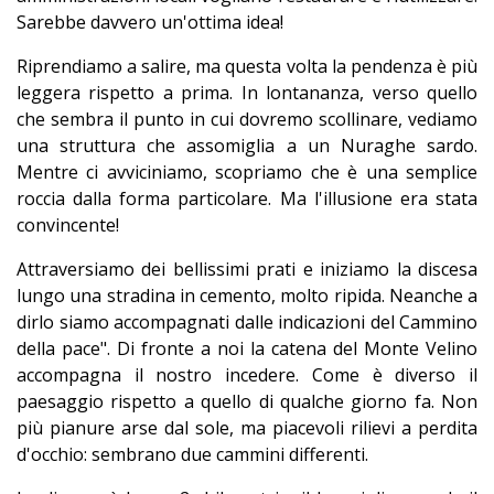
Sarebbe davvero un'ottima idea!
Riprendiamo a salire, ma questa volta la pendenza è più
leggera rispetto a prima. In lontananza, verso quello
che sembra il punto in cui dovremo scollinare, vediamo
una struttura che assomiglia a un Nuraghe sardo.
Mentre ci avviciniamo, scopriamo che è una semplice
roccia dalla forma particolare. Ma l'illusione era stata
convincente!
Attraversiamo dei bellissimi prati e iniziamo la discesa
lungo una stradina in cemento, molto ripida. Neanche a
dirlo siamo accompagnati dalle indicazioni del Cammino
della pace". Di fronte a noi la catena del Monte Velino
accompagna il nostro incedere. Come è diverso il
paesaggio rispetto a quello di qualche giorno fa. Non
più pianure arse dal sole, ma piacevoli rilievi a perdita
d'occhio: sembrano due cammini differenti.