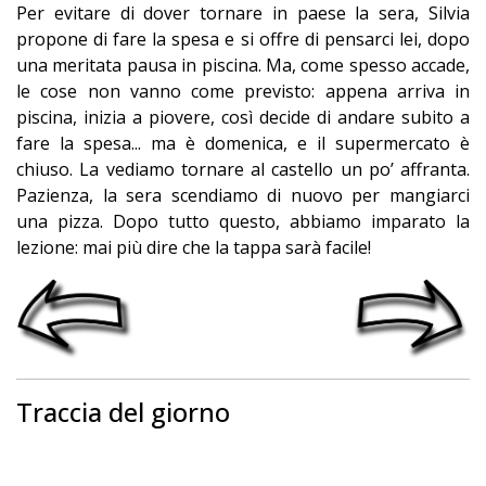
Per evitare di dover tornare in paese la sera, Silvia
propone di fare la spesa e si offre di pensarci lei, dopo
una meritata pausa in piscina. Ma, come spesso accade,
le cose non vanno come previsto: appena arriva in
piscina, inizia a piovere, così decide di andare subito a
fare la spesa... ma è domenica, e il supermercato è
chiuso. La vediamo tornare al castello un po’ affranta.
Pazienza, la sera scendiamo di nuovo per mangiarci
una pizza. Dopo tutto questo, abbiamo imparato la
lezione: mai più dire che la tappa sarà facile!
Traccia del giorno