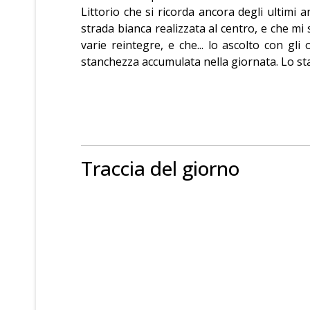
Littorio che si ricorda ancora degli ultimi a
strada bianca realizzata al centro, e che mi
varie reintegre, e che... lo ascolto con gl
stanchezza accumulata nella giornata. Lo stare
Traccia del giorno