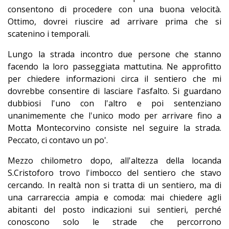
consentono di procedere con una buona velocità.
Ottimo, dovrei riuscire ad arrivare prima che si
scatenino i temporali.
Lungo la strada incontro due persone che stanno
facendo la loro passeggiata mattutina. Ne approfitto
per chiedere informazioni circa il sentiero che mi
dovrebbe consentire di lasciare l'asfalto. Si guardano
dubbiosi l'uno con l'altro e poi sentenziano
unanimemente che l'unico modo per arrivare fino a
Motta Montecorvino consiste nel seguire la strada.
Peccato, ci contavo un po'.
Mezzo chilometro dopo, all'altezza della locanda
S.Cristoforo trovo l'imbocco del sentiero che stavo
cercando. In realtà non si tratta di un sentiero, ma di
una carrareccia ampia e comoda: mai chiedere agli
abitanti del posto indicazioni sui sentieri, perché
conoscono solo le strade che percorrono