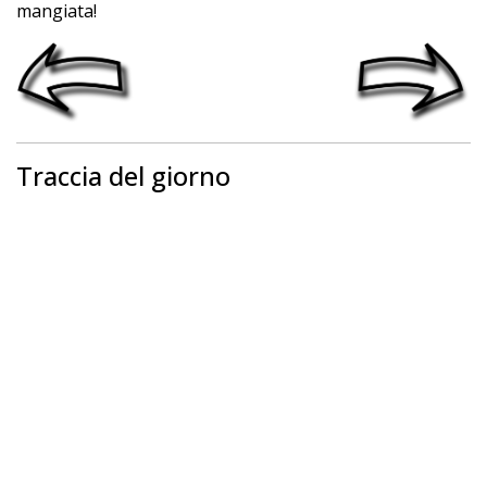
mangiata!
Traccia del giorno