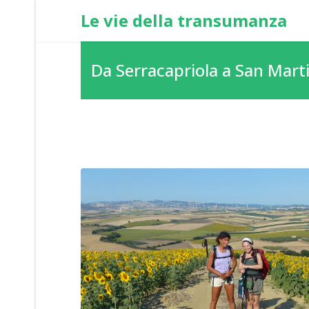
Le vie della transumanza
Da Serracapriola a San Marti