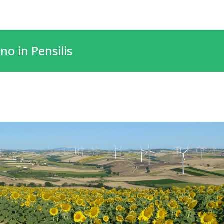
no in Pensilis