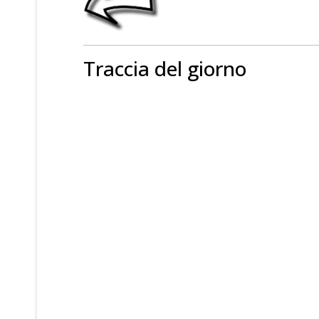
Traccia del giorno