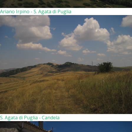
Ariano Irpino - S. Agata di Puglia
S. Agata di Puglia - Candela