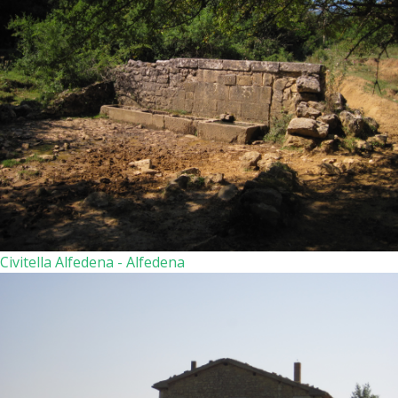
Civitella Alfedena - Alfedena