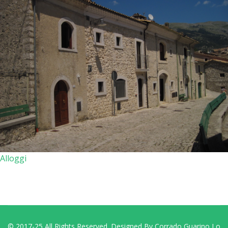
Alloggi
© 2017-25 All Rights Reserved. Designed By Corrado Guarino Lo