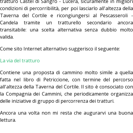
tratturo Castel di Sangro - Lucera, sicuramente in migliori
condizioni di percorribilità, per poi lasciarlo all'altezza della
Taverna del Cortile e ricongiungersi al Pescasseroli -
Candela tramite un tratturello secondario ancora
transitabile: una scelta alternativa senza dubbio molto
valida.
Come sito Internet alternativo suggerisco il seguente:
La via del tratturo
Contiene una proposta di cammino molto simile a quella
fatta nel libro di Petriccione, con termine del percorso
all'altezza della Taverna del Cortile. Il sito è consociato con
la Compagnia dei Cammini, che periodicamente organizza
delle iniziative di gruppo di percorrenza dei tratturi.
Ancora una volta non mi resta che augurarvi una buona
lettura.