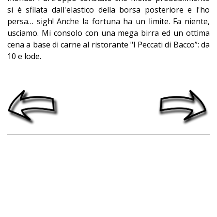
si è sfilata dall'elastico della borsa posteriore e l'ho
persa… sigh! Anche la fortuna ha un limite. Fa niente,
usciamo. Mi consolo con una mega birra ed un ottima
cena a base di carne al ristorante "I Peccati di Bacco”: da
10 e lode.